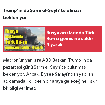
Trump’ın da Şarm el-Şeyh’te olması
bekleniyor
Rusya açıklarında Türk
Ro-ro gemisine saldırı:
4 yaralı
Macron’un yanı sıra ABD Başkanı Trump’ın da
pazartesi günü Şarm el-Şeyh’te bulunması
bekleniyor. Ancak, Elysee Sarayı’ndan yapılan
açıklamada, iki liderin bir araya geleceğine ilişkin
bir bilgi verilmedi.