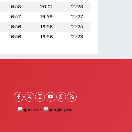
16:58
20:01
21:28
16:57
19:59
21:27
16:56
19:58
21:25
16:56
19:56
21:23