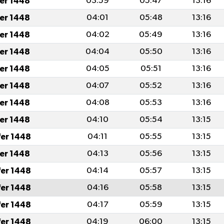
fer 1448
03:59
05:47
13:16
fer 1448
04:01
05:48
13:16
fer 1448
04:02
05:49
13:16
fer 1448
04:04
05:50
13:16
fer 1448
04:05
05:51
13:16
fer 1448
04:07
05:52
13:16
fer 1448
04:08
05:53
13:16
fer 1448
04:10
05:54
13:15
fer 1448
04:11
05:55
13:15
fer 1448
04:13
05:56
13:15
fer 1448
04:14
05:57
13:15
fer 1448
04:16
05:58
13:15
fer 1448
04:17
05:59
13:15
fer 1448
04:19
06:00
13:15