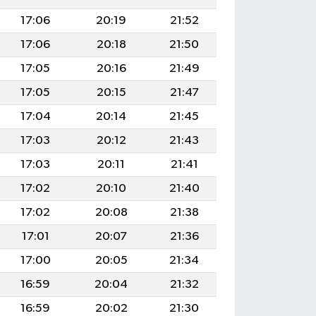
17:06
20:19
21:52
17:06
20:18
21:50
17:05
20:16
21:49
17:05
20:15
21:47
17:04
20:14
21:45
17:03
20:12
21:43
17:03
20:11
21:41
17:02
20:10
21:40
17:02
20:08
21:38
17:01
20:07
21:36
17:00
20:05
21:34
16:59
20:04
21:32
16:59
20:02
21:30