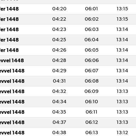
fer 1448
04:20
06:01
13:15
fer 1448
04:22
06:02
13:15
fer 1448
04:23
06:03
13:14
fer 1448
04:25
06:04
13:14
fer 1448
04:26
06:05
13:14
evvel 1448
04:28
06:06
13:14
evvel 1448
04:29
06:07
13:14
evvel 1448
04:31
06:08
13:14
evvel 1448
04:32
06:09
13:13
evvel 1448
04:34
06:10
13:13
evvel 1448
04:35
06:11
13:13
evvel 1448
04:37
06:12
13:13
evvel 1448
04:38
06:13
13:12