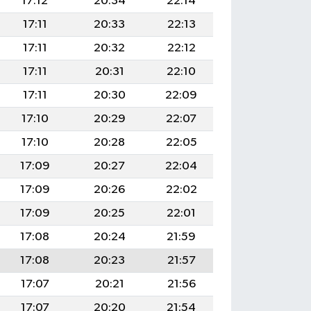
17:12
20:34
22:14
17:11
20:33
22:13
17:11
20:32
22:12
17:11
20:31
22:10
17:11
20:30
22:09
17:10
20:29
22:07
17:10
20:28
22:05
17:09
20:27
22:04
17:09
20:26
22:02
17:09
20:25
22:01
17:08
20:24
21:59
17:08
20:23
21:57
17:07
20:21
21:56
17:07
20:20
21:54