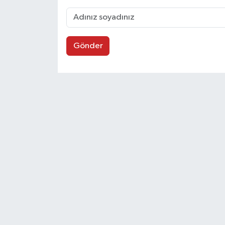
Gönder