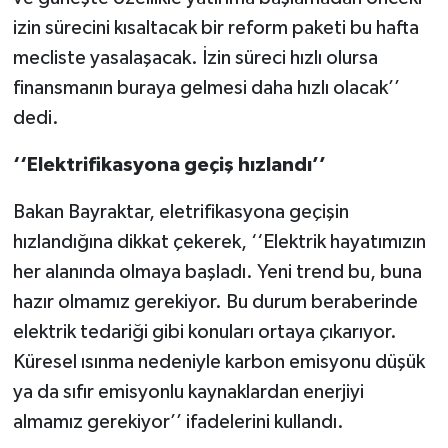
izin sürecini kısaltacak bir reform paketi bu hafta
mecliste yasalaşacak. İzin süreci hızlı olursa
finansmanın buraya gelmesi daha hızlı olacak’’
dedi.
‘‘Elektrifikasyona geçiş hızlandı’’
Bakan Bayraktar, eletrifikasyona geçişin
hızlandığına dikkat çekerek, ‘‘Elektrik hayatımızın
her alanında olmaya başladı. Yeni trend bu, buna
hazır olmamız gerekiyor. Bu durum beraberinde
elektrik tedariği gibi konuları ortaya çıkarıyor.
Küresel ısınma nedeniyle karbon emisyonu düşük
ya da sıfır emisyonlu kaynaklardan enerjiyi
almamız gerekiyor’’ ifadelerini kullandı.