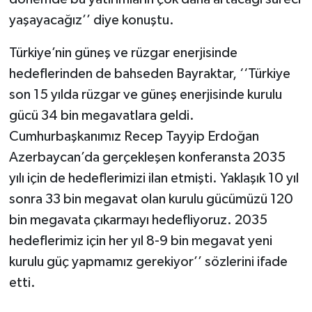
yaşayacağız’’ diye konuştu.
Türkiye’nin güneş ve rüzgar enerjisinde
hedeflerinden de bahseden Bayraktar, ‘‘Türkiye
son 15 yılda rüzgar ve güneş enerjisinde kurulu
gücü 34 bin megavatlara geldi.
Cumhurbaşkanımız Recep Tayyip Erdoğan
Azerbaycan’da gerçekleşen konferansta 2035
yılı için de hedeflerimizi ilan etmişti. Yaklaşık 10 yıl
sonra 33 bin megavat olan kurulu gücümüzü 120
bin megavata çıkarmayı hedefliyoruz. 2035
hedeflerimiz için her yıl 8-9 bin megavat yeni
kurulu güç yapmamız gerekiyor’’ sözlerini ifade
etti.