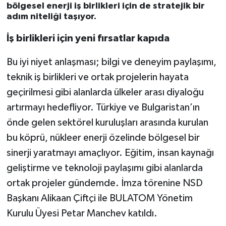
bölgesel enerji iş birlikleri için de stratejik bir
adım niteliği taşıyor.
İş birlikleri için yeni fırsatlar kapıda
Bu iyi niyet anlaşması; bilgi ve deneyim paylaşımı,
teknik iş birlikleri ve ortak projelerin hayata
geçirilmesi gibi alanlarda ülkeler arası diyaloğu
artırmayı hedefliyor. Türkiye ve Bulgaristan’ın
önde gelen sektörel kuruluşları arasında kurulan
bu köprü, nükleer enerji özelinde bölgesel bir
sinerji yaratmayı amaçlıyor. Eğitim, insan kaynağı
geliştirme ve teknoloji paylaşımı gibi alanlarda
ortak projeler gündemde. İmza törenine NSD
Başkanı Alikaan Çiftçi ile BULATOM Yönetim
Kurulu Üyesi Petar Manchev katıldı.