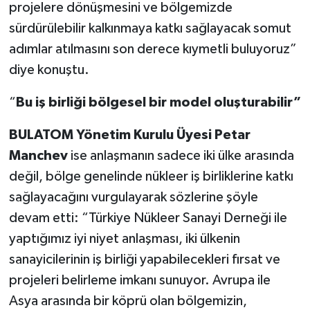
projelere dönüşmesini ve bölgemizde
sürdürülebilir kalkınmaya katkı sağlayacak somut
adımlar atılmasını son derece kıymetli buluyoruz”
diye konuştu.
“
Bu iş birliği bölgesel bir model oluşturabilir”
BULATOM Yönetim Kurulu Üyesi Petar
Manchev
ise anlaşmanın sadece iki ülke arasında
değil, bölge genelinde nükleer iş birliklerine katkı
sağlayacağını vurgulayarak sözlerine şöyle
devam etti: “Türkiye Nükleer Sanayi Derneği ile
yaptığımız iyi niyet anlaşması, iki ülkenin
sanayicilerinin iş birliği yapabilecekleri fırsat ve
projeleri belirleme imkanı sunuyor. Avrupa ile
Asya arasında bir köprü olan bölgemizin,