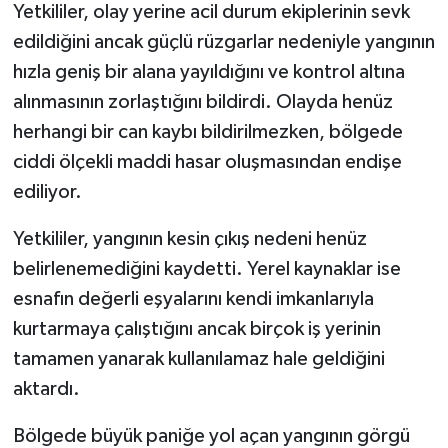
Yetkililer, olay yerine acil durum ekiplerinin sevk
edildiğini ancak güçlü rüzgarlar nedeniyle yangının
hızla geniş bir alana yayıldığını ve kontrol altına
alınmasının zorlaştığını bildirdi. Olayda henüz
herhangi bir can kaybı bildirilmezken, bölgede
ciddi ölçekli maddi hasar oluşmasından endişe
ediliyor.
Yetkililer, yangının kesin çıkış nedeni henüz
belirlenemediğini kaydetti. Yerel kaynaklar ise
esnafın değerli eşyalarını kendi imkanlarıyla
kurtarmaya çalıştığını ancak birçok iş yerinin
tamamen yanarak kullanılamaz hale geldiğini
aktardı.
Bölgede büyük paniğe yol açan yangının görgü