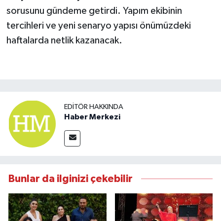
sorusunu gündeme getirdi. Yapım ekibinin
tercihleri ve yeni senaryo yapısı önümüzdeki
haftalarda netlik kazanacak.
EDITÖR HAKKINDA
Haber Merkezi
Bunlar da ilginizi çekebilir