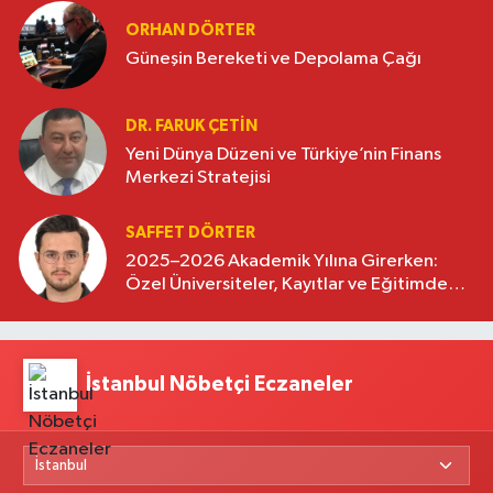
ORHAN DÖRTER
Güneşin Bereketi ve Depolama Çağı
DR. FARUK ÇETİN
Yeni Dünya Düzeni ve Türkiye’nin Finans
Merkezi Stratejisi
SAFFET DÖRTER
2025–2026 Akademik Yılına Girerken:
Özel Üniversiteler, Kayıtlar ve Eğitimde
Yeni Beklentiler
İstanbul Nöbetçi Eczaneler