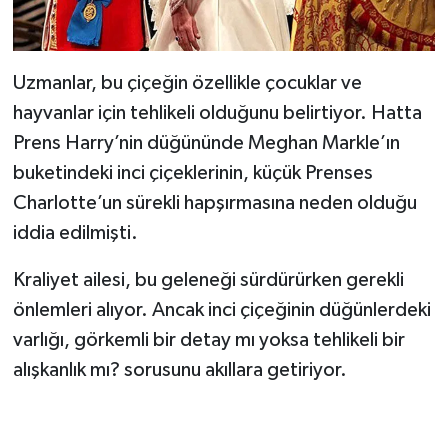
Uzmanlar, bu çiçeğin özellikle çocuklar ve
hayvanlar için tehlikeli olduğunu belirtiyor. Hatta
Prens Harry’nin düğününde Meghan Markle’ın
buketindeki inci çiçeklerinin, küçük Prenses
Charlotte’un sürekli hapşırmasına neden olduğu
iddia edilmişti.
Kraliyet ailesi, bu geleneği sürdürürken gerekli
önlemleri alıyor. Ancak inci çiçeğinin düğünlerdeki
varlığı, görkemli bir detay mı yoksa tehlikeli bir
alışkanlık mı? sorusunu akıllara getiriyor.