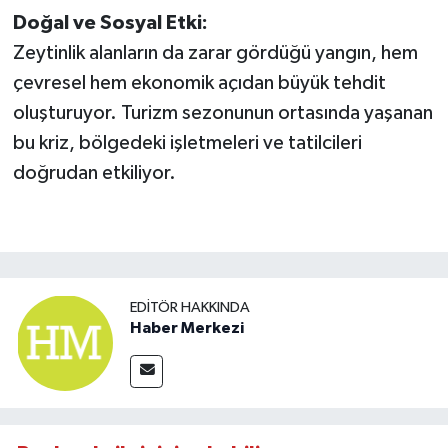
Doğal ve Sosyal Etki:
Zeytinlik alanların da zarar gördüğü yangın, hem
çevresel hem ekonomik açıdan büyük tehdit
oluşturuyor. Turizm sezonunun ortasında yaşanan
bu kriz, bölgedeki işletmeleri ve tatilcileri
doğrudan etkiliyor.
EDITÖR HAKKINDA
Haber Merkezi