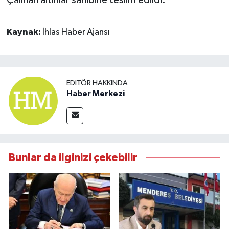
Kaynak:
İhlas Haber Ajansı
EDITÖR HAKKINDA
Haber Merkezi
Bunlar da ilginizi çekebilir