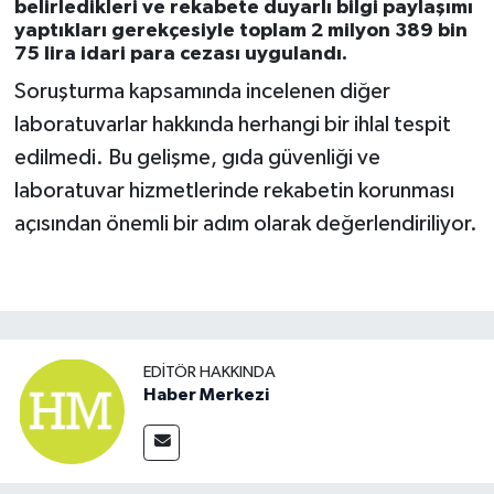
belirledikleri ve rekabete duyarlı bilgi paylaşımı
yaptıkları gerekçesiyle toplam 2 milyon 389 bin
75 lira idari para cezası uygulandı.
Soruşturma kapsamında incelenen diğer
laboratuvarlar hakkında herhangi bir ihlal tespit
edilmedi. Bu gelişme, gıda güvenliği ve
laboratuvar hizmetlerinde rekabetin korunması
açısından önemli bir adım olarak değerlendiriliyor.
EDITÖR HAKKINDA
Haber Merkezi