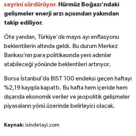
seyrini sürdürüyor.
Hürmüz Boğazı'ndaki
gelişmeler enerji arzı açısından yakından
takip ediliyor.
Öte yandan, Türkiye'de mayıs ayı enflasyonu
beklentilerin altında geldi. Bu durum Merkez
Bankası’nın para politikasında yeni adımlar
atabileceği yönünde beklentileri artırıyor.
Borsa İstanbul’da BIST 100 endeksi geçen haftayı
%2,19 kayıpla kapattı. Bu hafta hem içeride hem
dışarıda ekonomik veriler ve jeopolitik gelişmeler
piyasaların yönü üzerinde belirleyici olacak.
Kaynak:
isindetayi.com