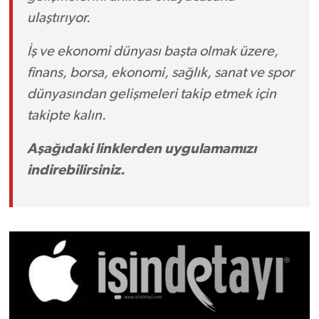
ulaştırıyor.
İş ve ekonomi dünyası başta olmak üzere,
finans, borsa, ekonomi, sağlık, sanat ve spor
dünyasından gelişmeleri takip etmek için
takipte kalın.
Aşağıdaki linklerden uygulamamızı
indirebilirsiniz.