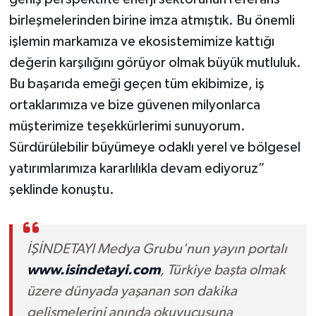
birleşmelerinden birine imza atmıştık. Bu önemli
işlemin markamıza ve ekosistemimize kattığı
değerin karşılığını görüyor olmak büyük mutluluk.
Bu başarıda emeği geçen tüm ekibimize, iş
ortaklarımıza ve bize güvenen milyonlarca
müşterimize teşekkürlerimi sunuyorum.
Sürdürülebilir büyümeye odaklı yerel ve bölgesel
yatırımlarımıza kararlılıkla devam ediyoruz”
şeklinde konuştu.
İŞİNDETAYI Medya Grubu'nun yayın portalı
www.isindetayi.com
, Türkiye başta olmak
üzere dünyada yaşanan son dakika
gelişmelerini anında okuyucusuna