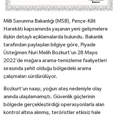
Milli Savunma Bakanlığı (MSB), Pençe-Kilit
Harekâtı kapsamında yaşanan yeni gelişmelere
ilişkin detaylı açıklamalarda bulundu. Bakanlık
tarafından paylaşılan bilgiye göre, Piyade
Üsteğmen Nuri Melih Bozkurt’un 28 Mayıs
2022’de mağara arama-temizleme faaliyetleri
sırasında şehit olduğu bölgedeki arama
çalışmaları sürdürülüyor.
Bozkurt’un naaşı, yoğun ateş nedeniyle olay
anında ulaşılamamıştı. Güvenlik güçlerinin
bölgede gerçekleştirdiği operasyonlarla alan
kontrol altına alınmış, teröristler etkisiz hale