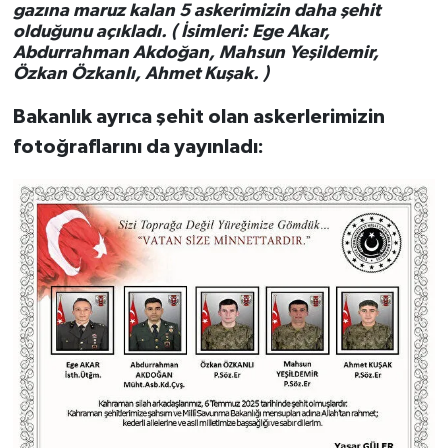
gazına maruz kalan 5 askerimizin daha şehit
olduğunu açıkladı. ( İsimleri: Ege Akar,
Abdurrahman Akdoğan, Mahsun Yeşildemir,
Özkan Özkanlı, Ahmet Kuşak. )
Bakanlık ayrıca şehit olan askerlerimizin
fotoğraflarını da yayınladı: