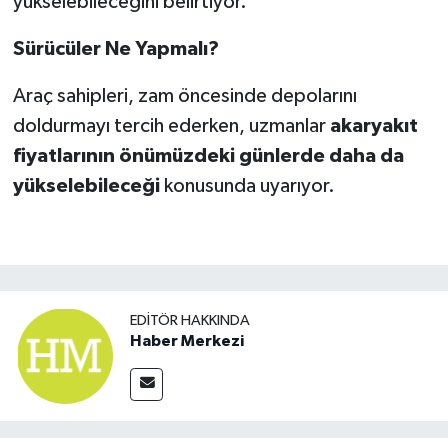
yükselebileceğini belirtiyor.
Sürücüler Ne Yapmalı?
Araç sahipleri, zam öncesinde depolarını
doldurmayı tercih ederken, uzmanlar
akaryakıt
fiyatlarının önümüzdeki günlerde daha da
yükselebileceği
konusunda uyarıyor.
EDITÖR HAKKINDA
Haber Merkezi