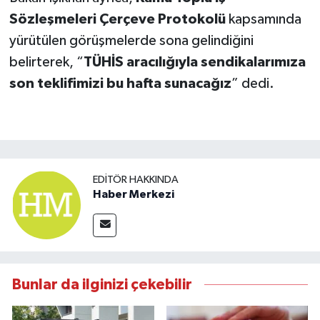
Sözleşmeleri Çerçeve Protokolü
kapsamında
yürütülen görüşmelerde sona gelindiğini
belirterek, “
TÜHİS aracılığıyla sendikalarımıza
son teklifimizi bu hafta sunacağız
” dedi.
EDITÖR HAKKINDA
Haber Merkezi
Bunlar da ilginizi çekebilir