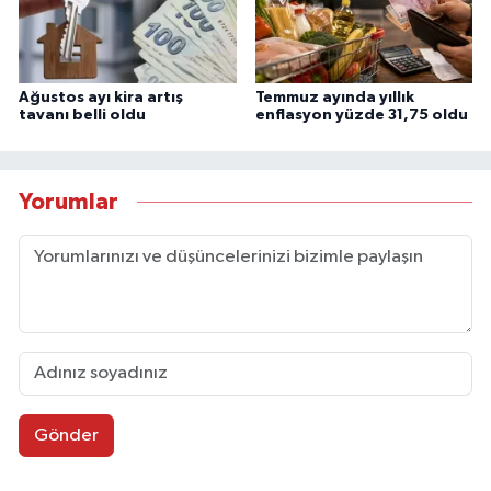
Ağustos ayı kira artış
Temmuz ayında yıllık
tavanı belli oldu
enflasyon yüzde 31,75 oldu
Yorumlar
Gönder