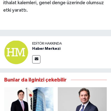
ithalat kalemleri, genel denge üzerinde olumsuz
etki yarattı.
EDITÖR HAKKINDA
Haber Merkezi
Bunlar da ilginizi çekebilir