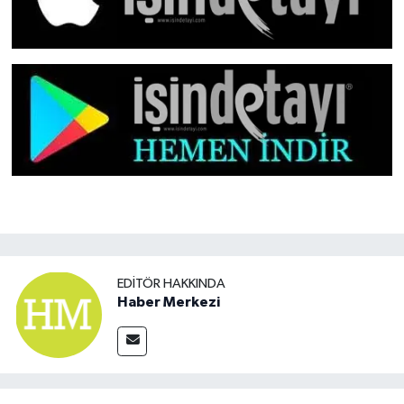
EDITÖR HAKKINDA
Haber Merkezi