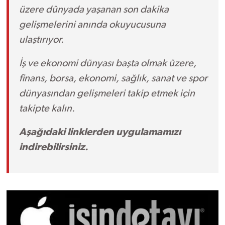
üzere dünyada yaşanan son dakika
gelişmelerini anında okuyucusuna
ulaştırıyor.
İş ve ekonomi dünyası başta olmak üzere,
finans, borsa, ekonomi, sağlık, sanat ve spor
dünyasından gelişmeleri takip etmek için
takipte kalın.
Aşağıdaki linklerden uygulamamızı
indirebilirsiniz.