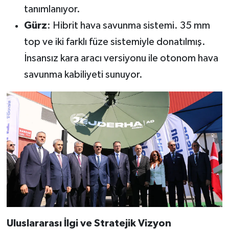
tanımlanıyor.
Gürz
: Hibrit hava savunma sistemi. 35 mm
top ve iki farklı füze sistemiyle donatılmış.
İnsansız kara aracı versiyonu ile otonom hava
savunma kabiliyeti sunuyor.
Uluslararası İlgi ve Stratejik Vizyon