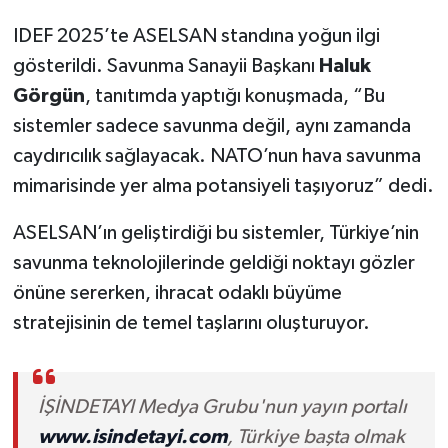
IDEF 2025’te ASELSAN standına yoğun ilgi
gösterildi. Savunma Sanayii Başkanı
Haluk
Görgün
, tanıtımda yaptığı konuşmada, “Bu
sistemler sadece savunma değil, aynı zamanda
caydırıcılık sağlayacak. NATO’nun hava savunma
mimarisinde yer alma potansiyeli taşıyoruz” dedi.
ASELSAN’ın geliştirdiği bu sistemler, Türkiye’nin
savunma teknolojilerinde geldiği noktayı gözler
önüne sererken, ihracat odaklı büyüme
stratejisinin de temel taşlarını oluşturuyor.
İŞİNDETAYI Medya Grubu'nun yayın portalı
www.isindetayi.com
, Türkiye başta olmak