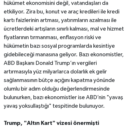
hükümet ekonomisini değil, vatandaşları da
etkiliyor. Zira bu, konut ve araç kredileri ile kredi
kartı faizlerinin artması, yatırımların azalması ile
ücretlerdeki artışların sınırlı kalması, mal ve hizmet
fiyatlarının tırmanması, enflasyon riski ve
hükümetin bazı sosyal programlarda kesintiye
gidebileceği manasına geliyor. Bazı ekonomistler,
ABD Başkanı Donald Trump’ın vergileri
artırmasıyla yüz milyarlarca dolarlık ek gelir
sağlanmasının bütçe açığını kapatma yönünde
olumlu bir adım olduğu değerlendirmesinde
bulunurken, bazı ekonomistler ise ABD’nin "yavaş
yavaş yoksullaştığı" tespitinde bulunuyor.
Trump, "Altın Kart" vizesi önermişti