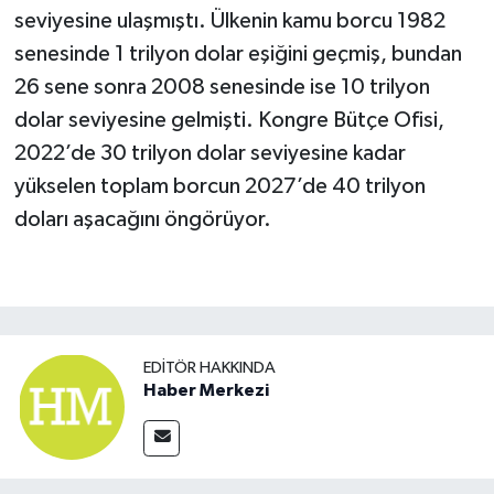
seviyesine ulaşmıştı. Ülkenin kamu borcu 1982
senesinde 1 trilyon dolar eşiğini geçmiş, bundan
26 sene sonra 2008 senesinde ise 10 trilyon
dolar seviyesine gelmişti. Kongre Bütçe Ofisi,
2022’de 30 trilyon dolar seviyesine kadar
yükselen toplam borcun 2027’de 40 trilyon
doları aşacağını öngörüyor.
EDITÖR HAKKINDA
Haber Merkezi