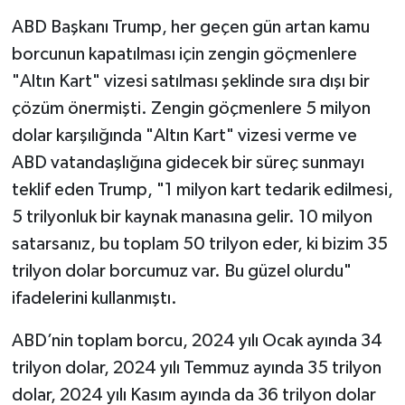
ABD Başkanı Trump, her geçen gün artan kamu
borcunun kapatılması için zengin göçmenlere
"Altın Kart" vizesi satılması şeklinde sıra dışı bir
çözüm önermişti. Zengin göçmenlere 5 milyon
dolar karşılığında "Altın Kart" vizesi verme ve
ABD vatandaşlığına gidecek bir süreç sunmayı
teklif eden Trump, "1 milyon kart tedarik edilmesi,
5 trilyonluk bir kaynak manasına gelir. 10 milyon
satarsanız, bu toplam 50 trilyon eder, ki bizim 35
trilyon dolar borcumuz var. Bu güzel olurdu"
ifadelerini kullanmıştı.
ABD’nin toplam borcu, 2024 yılı Ocak ayında 34
trilyon dolar, 2024 yılı Temmuz ayında 35 trilyon
dolar, 2024 yılı Kasım ayında da 36 trilyon dolar