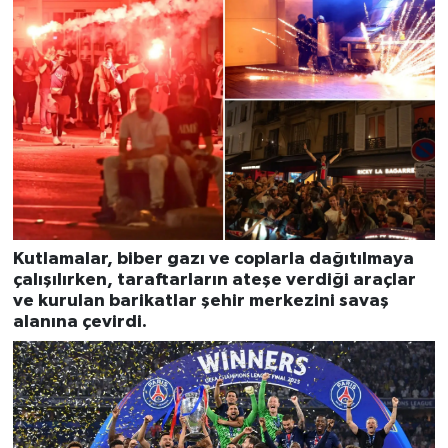
Kutlamalar, biber gazı ve coplarla dağıtılmaya
çalışılırken, taraftarların ateşe verdiği araçlar
ve kurulan barikatlar şehir merkezini savaş
alanına çevirdi.