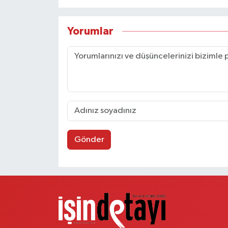
Yorumlar
Gönder