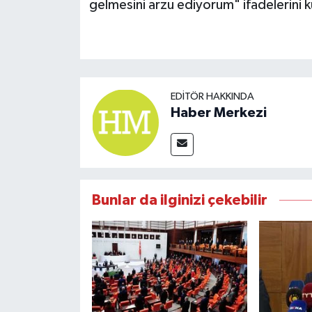
gelmesini arzu ediyorum" ifadelerini k
EDITÖR HAKKINDA
Haber Merkezi
Bunlar da ilginizi çekebilir