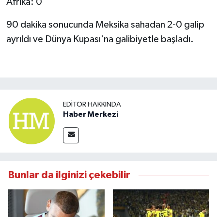
90 dakika sonucunda Meksika sahadan 2-0 galip
ayrıldı ve Dünya Kupası'na galibiyetle başladı.
EDITÖR HAKKINDA
Haber Merkezi
Bunlar da ilginizi çekebilir