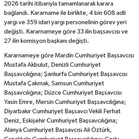
2026 tarihi itibarıyla tamamlanarak karara
bağlandı. Kararname ile birlikte, 4 bin 608 adli
yargı ve 359 idari yargı personelinin görev yeri
değişti. Kararnameye göre 33 ilin başsavcısı ve
27 ilin komisyon başkanı değişti.
Kararnameye göre Mardin Cumhuriyet Başsavcısı
Mustafa Akbulut, Denizli Cumhuriyet
Başsavcılığına; Şanlıurfa Cumhuriyet Başsavcısı
Mustafa Çakmak, Samsun Cumhuriyet
Başsavcılığına; Düzce Cumhuriyet Başsavcısı
Yasin Emre, Mersin Cumhuriyet Başsavcılığına;
Diyarbakır Cumhuriyet Başsavcı Vekili Ferhat
Deniz, Eskişehir Cumhuriyet Başsavcılığına;
Alanya Cumhuriyet Başsavcısı Ali Öztürk,