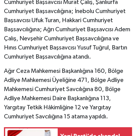
Cumhuriyet Başsavcısı Murat Çalış, Şanlıurfa
Cumhuriyet Başsavcılığına; İnebolu Cumhuriyet
Başsavcısı Ufuk Turan, Hakkari Cumhuriyet
Başsavcılığına; Ağrı Cumhuriyet Başsavcısı Adem
Çalış, Nevşehir Cumhuriyet Başsavcılığına ve
Hınıs Cumhuriyet Başsavcısı Yusuf Tuğrul, Bartın
Cumhuriyet Başsavcılığına atandı.
Ağır Ceza Mahkemesi Başkanlığına 160, Bölge
Adliye Mahkemesi Üyeliğine 471, Bölge Adliye
Mahkemesi Cumhuriyet Savcılığına 80, Bölge
Adliye Mahkemesi Daire Başkanlığına 113,
Yargıtay Tetkik Hâkimliğine 12 ve Yargıtay
Cumhuriyet Savcılığına 15 atama yapıldı.